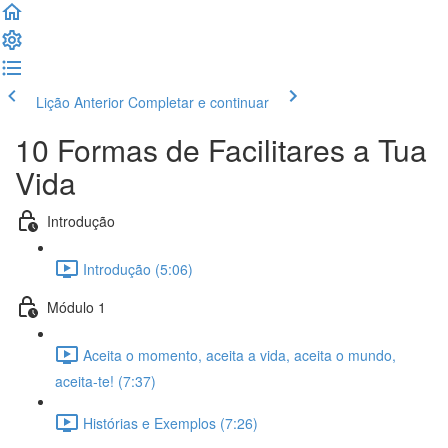
Lição Anterior
Completar e continuar
10 Formas de Facilitares a Tua
Vida
Introdução
Introdução (5:06)
Módulo 1
Aceita o momento, aceita a vida, aceita o mundo,
aceita-te! (7:37)
Histórias e Exemplos (7:26)