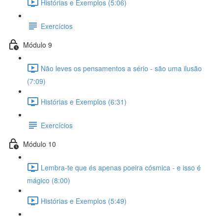
Histórias e Exemplos (5:06)
Exercícios
Módulo 9
Não leves os pensamentos a sério - são uma ilusão
(7:09)
Histórias e Exemplos (6:31)
Exercícios
Módulo 10
Lembra-te que és apenas poeira cósmica - e isso é
mágico (8:00)
Histórias e Exemplos (5:49)