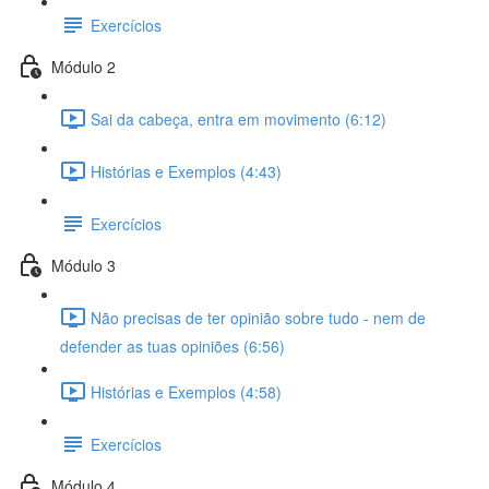
Exercícios
Módulo 2
Sai da cabeça, entra em movimento (6:12)
Histórias e Exemplos (4:43)
Exercícios
Módulo 3
Não precisas de ter opinião sobre tudo - nem de
defender as tuas opiniões (6:56)
Histórias e Exemplos (4:58)
Exercícios
Módulo 4