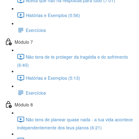
Aceita que não há respostas para tudo (7:01)
Histórias e Exemplos (5:56)
Exercícios
Módulo 7
Não tens de te proteger da tragédia e do sofrimento
(6:40)
Histórias e Exemplos (5:13)
Exercícios
Módulo 8
Não tens de planear quase nada - a tua vida acontece
independentemente dos teus planos (6:21)