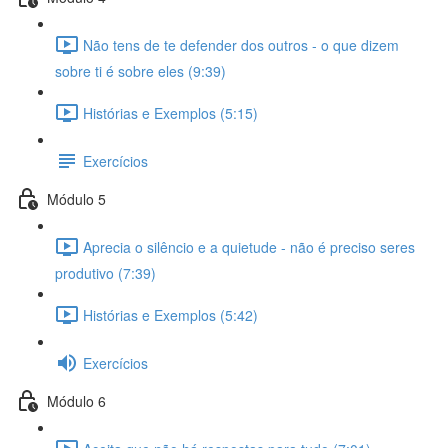
Não tens de te defender dos outros - o que dizem
sobre ti é sobre eles (9:39)
Histórias e Exemplos (5:15)
Exercícios
Módulo 5
Aprecia o silêncio e a quietude - não é preciso seres
produtivo (7:39)
Histórias e Exemplos (5:42)
Exercícios
Módulo 6