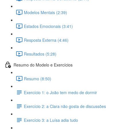
Modelos Mentais (2:39)
Estados Emocionais (3:41)
Resposta Externa (4:46)
Resultados (5:28)
Resumo do Modelo e Exercícios
Resumo (8:50)
Exercício 1: o João tem medo de dormir
Exercício 2: a Clara não gosta de discussões
Exercício 3: a Luísa adia tudo