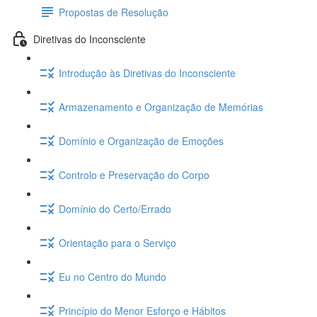
Propostas de Resolução
Diretivas do Inconsciente
Introdução às Diretivas do Inconsciente
Armazenamento e Organização de Memórias
Domínio e Organização de Emoções
Controlo e Preservação do Corpo
Domínio do Certo/Errado
Orientação para o Serviço
Eu no Centro do Mundo
Princípio do Menor Esforço e Hábitos