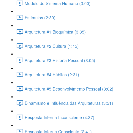
Modelo do Sistema Humano (3:00)
Estímulos (2:30)
Arquitetura #1 Bioquímica (3:35)
Arquitetura #2 Cultura (1:45)
Arquitetura #3 História Pessoal (3:05)
Arquitetura #4 Hábitos (2:31)
Arquitetura #5 Desenvolvimento Pessoal (3:02)
Dinamismo e Influência das Arquiteturas (3:51)
Resposta Interna Inconsciente (4:37)
Resposta Interna Consciente (2:41)