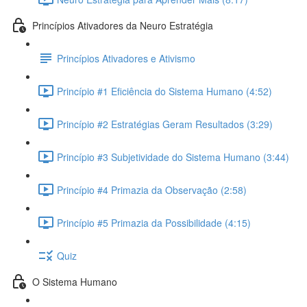
Princípios Ativadores da Neuro Estratégia
Princípios Ativadores e Ativismo
Princípio #1 Eficiência do Sistema Humano (4:52)
Princípio #2 Estratégias Geram Resultados (3:29)
Princípio #3 Subjetividade do Sistema Humano (3:44)
Princípio #4 Primazia da Observação (2:58)
Princípio #5 Primazia da Possibilidade (4:15)
Quiz
O Sistema Humano