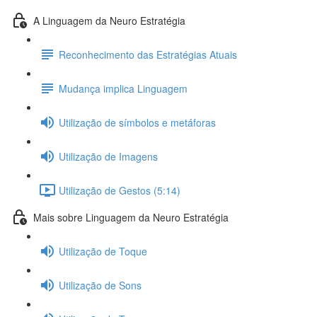
A Linguagem da Neuro Estratégia
Reconhecimento das Estratégias Atuais
Mudança implica Linguagem
Utilização de símbolos e metáforas
Utilização de Imagens
Utilização de Gestos (5:14)
Mais sobre Linguagem da Neuro Estratégia
Utilização de Toque
Utilização de Sons