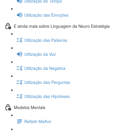
Utilização do Tempo
Utilização das Emoções
E ainda mais sobre Linguagem da Neuro Estratégia
Utilização das Palavras
Utilização da Voz
Utilização da Negativa
Utilização das Perguntas
Utilização das Hipóteses
Modelos Mentais
Refletir Melhor