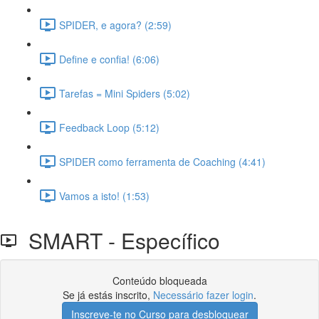
SPIDER, e agora? (2:59)
Define e confia! (6:06)
Tarefas = Mini Spiders (5:02)
Feedback Loop (5:12)
SPIDER como ferramenta de Coaching (4:41)
Vamos a isto! (1:53)
SMART - Específico
Conteúdo bloqueada
Se já estás inscrito,
Necessário fazer login
.
Inscreve-te no Curso para desbloquear