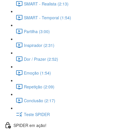
SMART - Realista (2:13)
SMART - Temporal (1:54)
Partilha (3:00)
Inspirador (2:31)
Dor / Prazer (2:52)
Emoção (1:54)
Repetição (2:09)
Conclusão (2:17)
Teste SPIDER
SPIDER em ação!