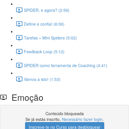
SPIDER, e agora? (2:59)
Define e confia! (6:06)
Tarefas = Mini Spiders (5:02)
Feedback Loop (5:12)
SPIDER como ferramenta de Coaching (4:41)
Vamos a isto! (1:53)
Emoção
Conteúdo bloqueada
Se já estás inscrito,
Necessário fazer login
.
Inscreve-te no Curso para desbloquear