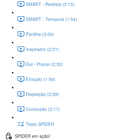
SMART - Realista (2:13)
SMART - Temporal (1:54)
Partilha (3:00)
Inspirador (2:31)
Dor / Prazer (2:52)
Emoção (1:54)
Repetição (2:09)
Conclusão (2:17)
Teste SPIDER
SPIDER em ação!